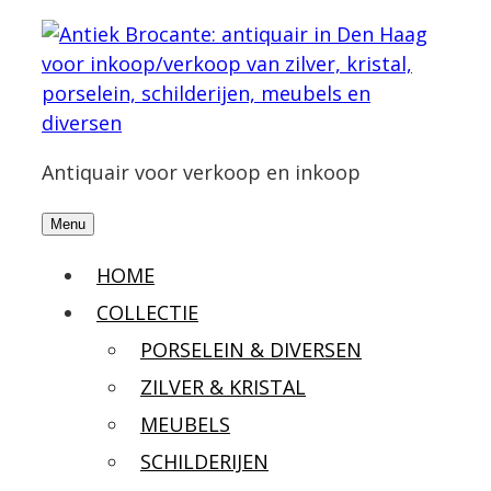
Antiquair voor verkoop en inkoop
Menu
HOME
COLLECTIE
PORSELEIN & DIVERSEN
ZILVER & KRISTAL
MEUBELS
SCHILDERIJEN