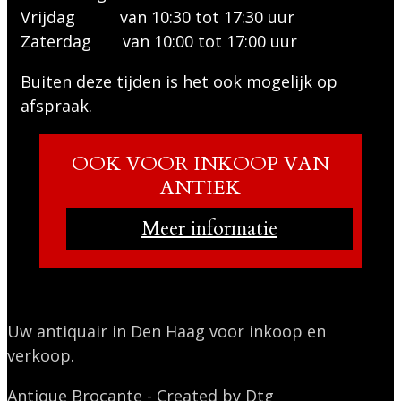
Vrijdag van 10:30 tot 17:30 uur
Zaterdag van 10:00 tot 17:00 uur
Buiten deze tijden is het ook mogelijk op
afspraak.
OOK VOOR INKOOP VAN
ANTIEK
Meer informatie
Uw antiquair in Den Haag voor inkoop en
verkoop.
Antique Brocante
-
Created by Dtg