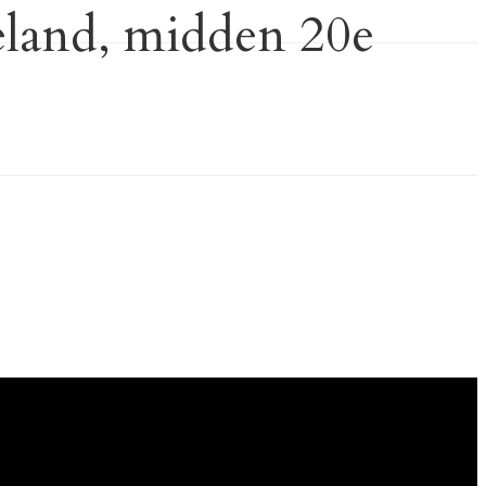
geland, midden 20e