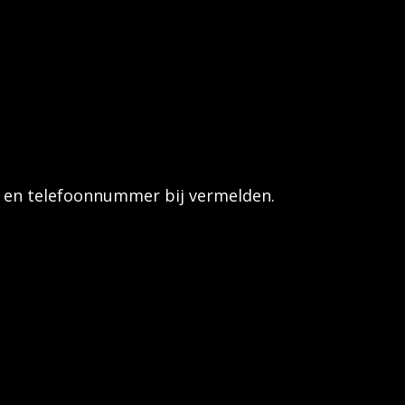
ats en telefoonnummer bij vermelden.