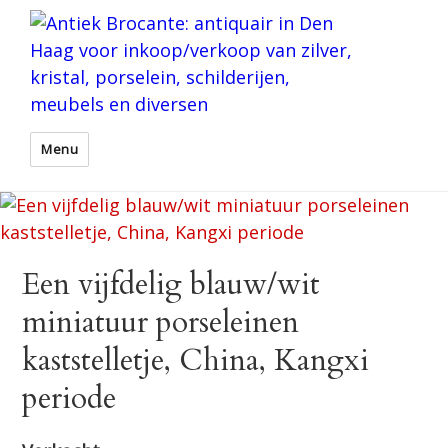
Menu
Een vijfdelig blauw/wit
miniatuur porseleinen
kaststelletje, China, Kangxi
periode