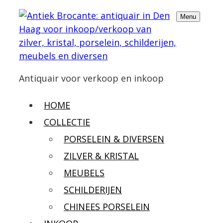
Menu
Antiquair voor verkoop en inkoop
HOME
COLLECTIE
PORSELEIN & DIVERSEN
ZILVER & KRISTAL
MEUBELS
SCHILDERIJEN
CHINEES PORSELEIN