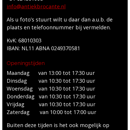
info@antiekbrocante.nl
Als u foto’s stuurt wilt u daar dan a.u.b. de
plaats en telefoonnummer bij vermelden.
KvK: 68010303
IBAN: NL11 ABNA 0249370581
Openingstijden
Maandag van 13:00 tot 17:30 uur
Dinsdag van 10:30 tot 17:30 uur
Woensdag van 10:30 tot 17:30 uur
Donderdag van 10:30 tot 17:30 uur
Vrijdag van 10:30 tot 17:30 uur
Zaterdag van 10:00 tot 17:00 uur
Buiten deze tijden is het ook mogelijk op