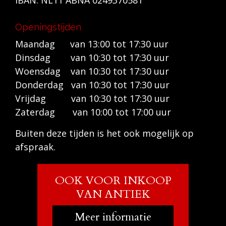
Openingstijden
Maandag van 13:00 tot 17:30 uur
Dinsdag van 10:30 tot 17:30 uur
Woensdag van 10:30 tot 17:30 uur
Donderdag van 10:30 tot 17:30 uur
Vrijdag van 10:30 tot 17:30 uur
Zaterdag van 10:00 tot 17:00 uur
Buiten deze tijden is het ook mogelijk op
afspraak.
OOK VOOR INKOOP
VAN ANTIEK
Meer informatie