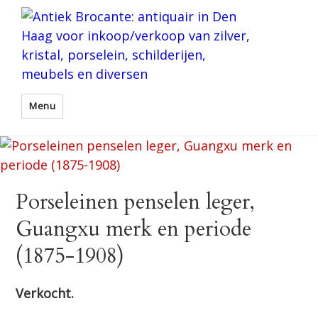
Menu
Porseleinen penselen leger,
Guangxu merk en periode
(1875-1908)
Verkocht.