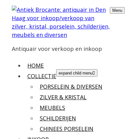
Menu
Antiquair voor verkoop en inkoop
HOME
expand child menu
COLLECTIE
PORSELEIN & DIVERSEN
ZILVER & KRISTAL
MEUBELS
SCHILDERIJEN
CHINEES PORSELEIN