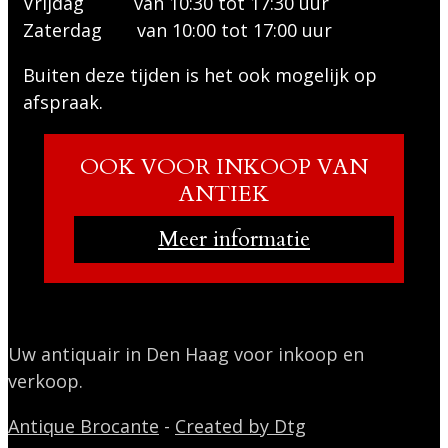
Vrijdag van 10:30 tot 17:30 uur
Zaterdag van 10:00 tot 17:00 uur
Buiten deze tijden is het ook mogelijk op
afspraak.
OOK VOOR INKOOP VAN
ANTIEK
Meer informatie
Uw antiquair in Den Haag voor inkoop en
verkoop.
Antique Brocante
-
Created by Dtg