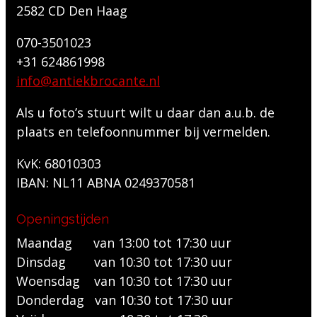
2582 CD Den Haag
070-3501023
+31 624861998
info@antiekbrocante.nl
Als u foto’s stuurt wilt u daar dan a.u.b. de
plaats en telefoonnummer bij vermelden.
KvK: 68010303
IBAN: NL11 ABNA 0249370581
Openingstijden
Maandag van 13:00 tot 17:30 uur
Dinsdag van 10:30 tot 17:30 uur
Woensdag van 10:30 tot 17:30 uur
Donderdag van 10:30 tot 17:30 uur