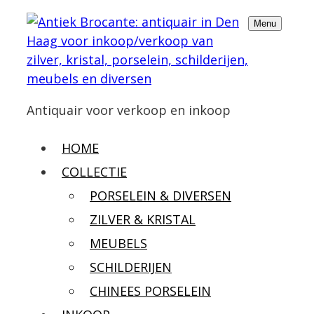
Menu
Antiquair voor verkoop en inkoop
HOME
COLLECTIE
PORSELEIN & DIVERSEN
ZILVER & KRISTAL
MEUBELS
SCHILDERIJEN
CHINEES PORSELEIN