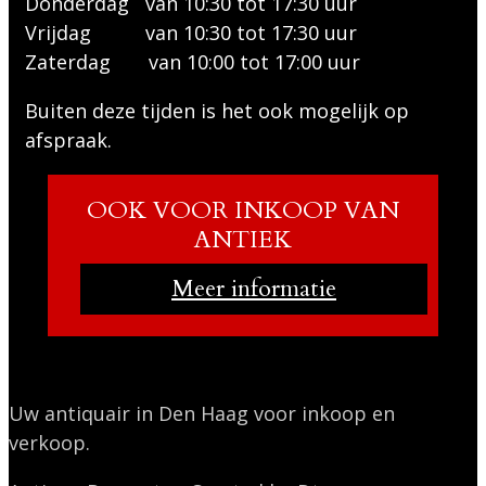
Donderdag van 10:30 tot 17:30 uur
Vrijdag van 10:30 tot 17:30 uur
Zaterdag van 10:00 tot 17:00 uur
Buiten deze tijden is het ook mogelijk op
afspraak.
OOK VOOR INKOOP VAN
ANTIEK
Meer informatie
Uw antiquair in Den Haag voor inkoop en
verkoop.