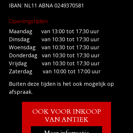
IBAN: NL11 ABNA 0249370581
Openingstijden
Maandag van 13:00 tot 17:30 uur
Dinsdag van 10:30 tot 17:30 uur
Woensdag van 10:30 tot 17:30 uur
Donderdag van 10:30 tot 17:30 uur
Vrijdag van 10:30 tot 17:30 uur
Zaterdag van 10:00 tot 17:00 uur
Buiten deze tijden is het ook mogelijk op
afspraak.
OOK VOOR INKOOP
VAN ANTIEK