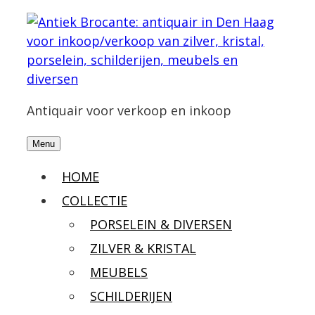
Antiquair voor verkoop en inkoop
Menu
HOME
COLLECTIE
PORSELEIN & DIVERSEN
ZILVER & KRISTAL
MEUBELS
SCHILDERIJEN