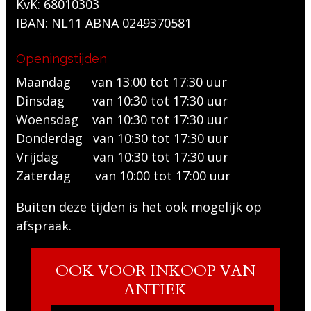
KvK: 68010303
IBAN: NL11 ABNA 0249370581
Openingstijden
Maandag van 13:00 tot 17:30 uur
Dinsdag van 10:30 tot 17:30 uur
Woensdag van 10:30 tot 17:30 uur
Donderdag van 10:30 tot 17:30 uur
Vrijdag van 10:30 tot 17:30 uur
Zaterdag van 10:00 tot 17:00 uur
Buiten deze tijden is het ook mogelijk op
afspraak.
OOK VOOR INKOOP VAN
ANTIEK