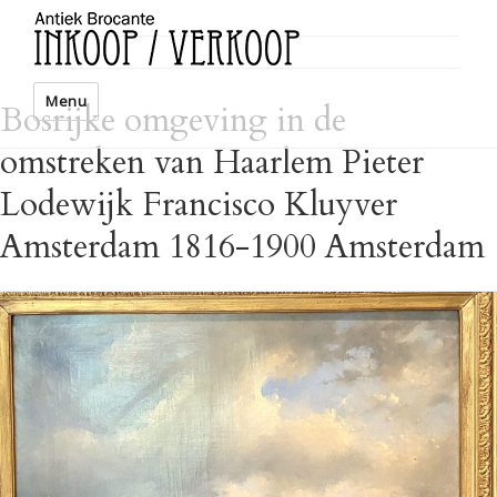
Menu
Bosrijke omgeving in de
omstreken van Haarlem Pieter
Lodewijk Francisco Kluyver
Amsterdam 1816-1900 Amsterdam