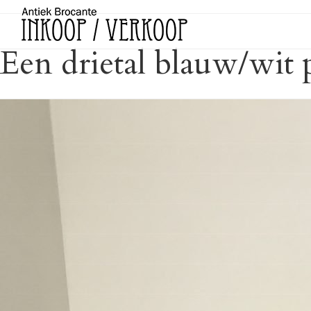
Een drietal blauw/wit 