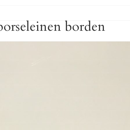
porseleinen borden