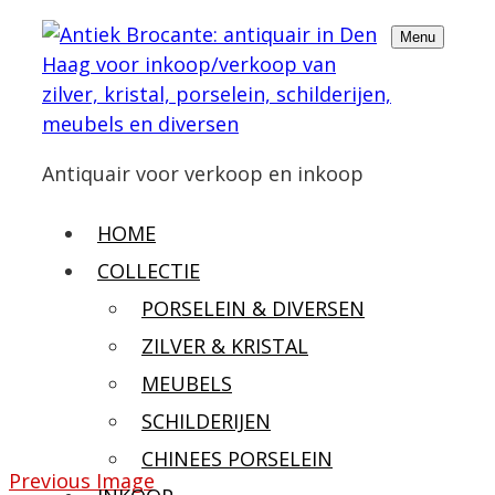
Menu
Antiquair voor verkoop en inkoop
HOME
COLLECTIE
PORSELEIN & DIVERSEN
ZILVER & KRISTAL
MEUBELS
SCHILDERIJEN
CHINEES PORSELEIN
Previous Image