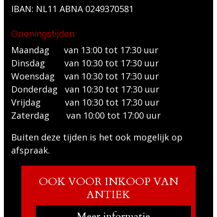
IBAN: NL11 ABNA 0249370581
Openingstijden
Maandag van 13:00 tot 17:30 uur
Dinsdag van 10:30 tot 17:30 uur
Woensdag van 10:30 tot 17:30 uur
Donderdag van 10:30 tot 17:30 uur
Vrijdag van 10:30 tot 17:30 uur
Zaterdag van 10:00 tot 17:00 uur
Buiten deze tijden is het ook mogelijk op
afspraak.
OOK VOOR INKOOP VAN
ANTIEK
Meer informatie