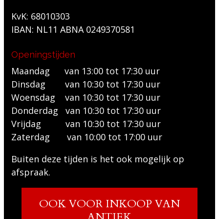
KvK: 68010303
IBAN: NL11 ABNA 0249370581
Openingstijden
Maandag van 13:00 tot 17:30 uur
Dinsdag van 10:30 tot 17:30 uur
Woensdag van 10:30 tot 17:30 uur
Donderdag van 10:30 tot 17:30 uur
Vrijdag van 10:30 tot 17:30 uur
Zaterdag van 10:00 tot 17:00 uur
Buiten deze tijden is het ook mogelijk op
afspraak.
OOK VOOR INKOOP VAN
ANTIEK