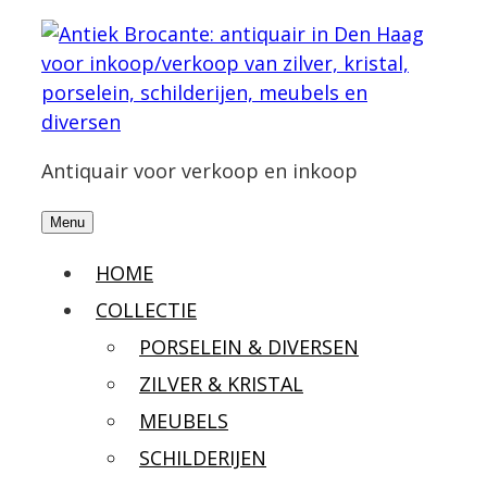
Antiquair voor verkoop en inkoop
Menu
HOME
COLLECTIE
PORSELEIN & DIVERSEN
ZILVER & KRISTAL
MEUBELS
SCHILDERIJEN