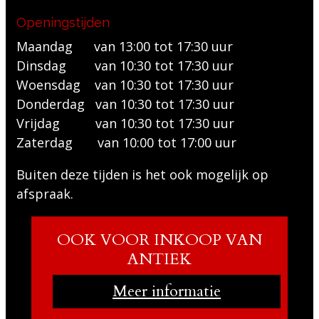
Openingstijden
Maandag van 13:00 tot 17:30 uur
Dinsdag van 10:30 tot 17:30 uur
Woensdag van 10:30 tot 17:30 uur
Donderdag van 10:30 tot 17:30 uur
Vrijdag van 10:30 tot 17:30 uur
Zaterdag van 10:00 tot 17:00 uur
Buiten deze tijden is het ook mogelijk op
afspraak.
OOK VOOR INKOOP VAN
ANTIEK
Meer informatie