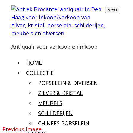
Menu
Antiquair voor verkoop en inkoop
HOME
COLLECTIE
PORSELEIN & DIVERSEN
ZILVER & KRISTAL
MEUBELS
SCHILDERIJEN
CHINEES PORSELEIN
Previous Image