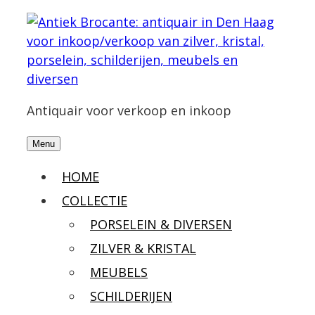
Antiquair voor verkoop en inkoop
Menu
HOME
COLLECTIE
PORSELEIN & DIVERSEN
ZILVER & KRISTAL
MEUBELS
SCHILDERIJEN