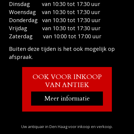
Dinsdag van 10:30 tot 17:30 uur
Woensdag van 10:30 tot 17:30 uur
Donderdag van 10:30 tot 17:30 uur
Vrijdag van 10:30 tot 17:30 uur
Zaterdag van 10:00 tot 17:00 uur
Buiten deze tijden is het ook mogelijk op
afspraak.
OOK VOOR INKOOP
VAN ANTIEK
Meer informatie
Uw antiquair in Den Haag voor inkoop en verkoop.