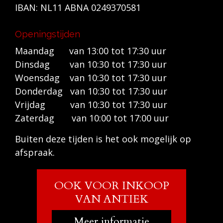
IBAN: NL11 ABNA 0249370581
Openingstijden
Maandag van 13:00 tot 17:30 uur
Dinsdag van 10:30 tot 17:30 uur
Woensdag van 10:30 tot 17:30 uur
Donderdag van 10:30 tot 17:30 uur
Vrijdag van 10:30 tot 17:30 uur
Zaterdag van 10:00 tot 17:00 uur
Buiten deze tijden is het ook mogelijk op
afspraak.
OOK VOOR INKOOP
VAN ANTIEK
Meer informatie