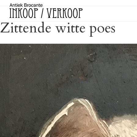
Zittende witte poes