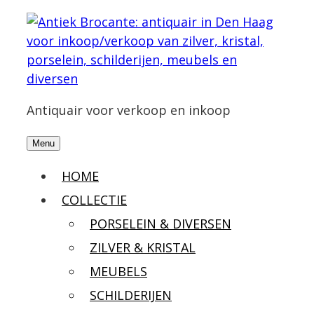
Antiquair voor verkoop en inkoop
Menu
HOME
COLLECTIE
PORSELEIN & DIVERSEN
ZILVER & KRISTAL
MEUBELS
SCHILDERIJEN