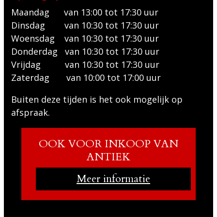
Maandag van 13:00 tot 17:30 uur
Dinsdag van 10:30 tot 17:30 uur
Woensdag van 10:30 tot 17:30 uur
Donderdag van 10:30 tot 17:30 uur
Vrijdag van 10:30 tot 17:30 uur
Zaterdag van 10:00 tot 17:00 uur
Buiten deze tijden is het ook mogelijk op
afspraak.
OOK VOOR INKOOP VAN
ANTIEK
Meer informatie