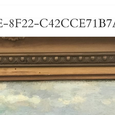
E-8F22-C42CCE71B7