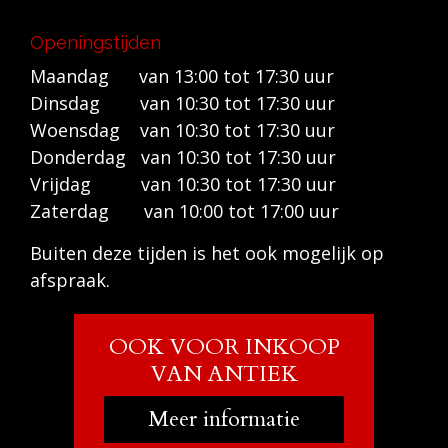
Openingstijden
Maandag van 13:00 tot 17:30 uur
Dinsdag van 10:30 tot 17:30 uur
Woensdag van 10:30 tot 17:30 uur
Donderdag van 10:30 tot 17:30 uur
Vrijdag van 10:30 tot 17:30 uur
Zaterdag van 10:00 tot 17:00 uur
Buiten deze tijden is het ook mogelijk op
afspraak.
OOK VOOR INKOOP
VAN ANTIEK
Meer informatie