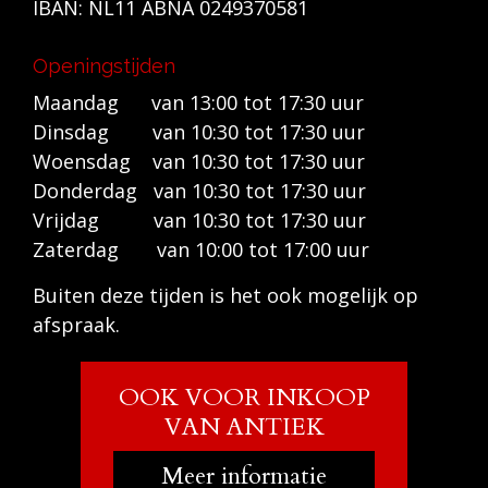
IBAN: NL11 ABNA 0249370581
Openingstijden
Maandag van 13:00 tot 17:30 uur
Dinsdag van 10:30 tot 17:30 uur
Woensdag van 10:30 tot 17:30 uur
Donderdag van 10:30 tot 17:30 uur
Vrijdag van 10:30 tot 17:30 uur
Zaterdag van 10:00 tot 17:00 uur
Buiten deze tijden is het ook mogelijk op
afspraak.
OOK VOOR INKOOP
VAN ANTIEK
Meer informatie