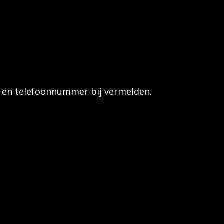
ats en telefoonnummer bij vermelden.