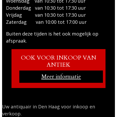
Woensdag van 10:30 tot 17:30 uur
Donderdag van 10:30 tot 17:30 uur
Vrijdag van 10:30 tot 17:30 uur
Zaterdag van 10:00 tot 17:00 uur
Buiten deze tijden is het ook mogelijk op
afspraak.
OOK VOOR INKOOP VAN
ANTIEK
Meer informatie
Uw antiquair in Den Haag voor inkoop en
verkoop.