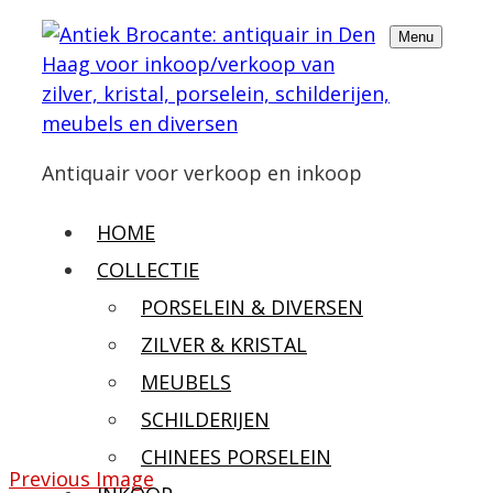
Menu
Antiquair voor verkoop en inkoop
HOME
COLLECTIE
PORSELEIN & DIVERSEN
ZILVER & KRISTAL
MEUBELS
SCHILDERIJEN
CHINEES PORSELEIN
Previous Image