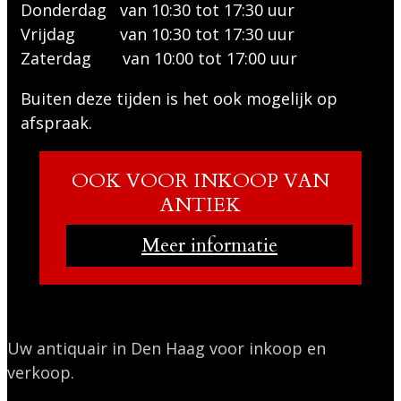
Donderdag van 10:30 tot 17:30 uur
Vrijdag van 10:30 tot 17:30 uur
Zaterdag van 10:00 tot 17:00 uur
Buiten deze tijden is het ook mogelijk op
afspraak.
OOK VOOR INKOOP VAN
ANTIEK
Meer informatie
Uw antiquair in Den Haag voor inkoop en
verkoop.