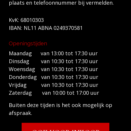
plaats en telefoonnummer bij vermelden.
KvK: 68010303
IBAN: NL11 ABNA 0249370581
Openingstijden
Maandag van 13:00 tot 17:30 uur
Dinsdag van 10:30 tot 17:30 uur
Woensdag van 10:30 tot 17:30 uur
Donderdag van 10:30 tot 17:30 uur
Vrijdag van 10:30 tot 17:30 uur
Zaterdag van 10:00 tot 17:00 uur
Buiten deze tijden is het ook mogelijk op
afspraak.