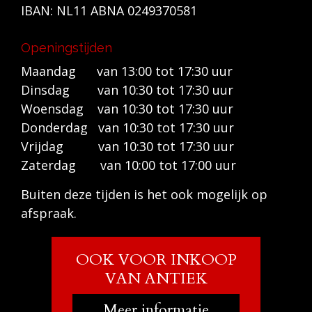
IBAN: NL11 ABNA 0249370581
Openingstijden
Maandag van 13:00 tot 17:30 uur
Dinsdag van 10:30 tot 17:30 uur
Woensdag van 10:30 tot 17:30 uur
Donderdag van 10:30 tot 17:30 uur
Vrijdag van 10:30 tot 17:30 uur
Zaterdag van 10:00 tot 17:00 uur
Buiten deze tijden is het ook mogelijk op
afspraak.
OOK VOOR INKOOP
VAN ANTIEK
Meer informatie