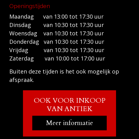
Openingstijden
Maandag van 13:00 tot 17:30 uur
Dinsdag van 10:30 tot 17:30 uur
Woensdag van 10:30 tot 17:30 uur
Donderdag van 10:30 tot 17:30 uur
Vrijdag van 10:30 tot 17:30 uur
Zaterdag van 10:00 tot 17:00 uur
Buiten deze tijden is het ook mogelijk op
afspraak.
OOK VOOR INKOOP
VAN ANTIEK
Meer informatie