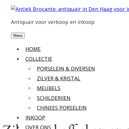
Antiquair voor verkoop en inkoop
Menu
HOME
COLLECTIE
PORSELEIN & DIVERSEN
ZILVER & KRISTAL
MEUBELS
SCHILDERIJEN
CHINEES PORSELEIN
INKOOP
OVER ONS