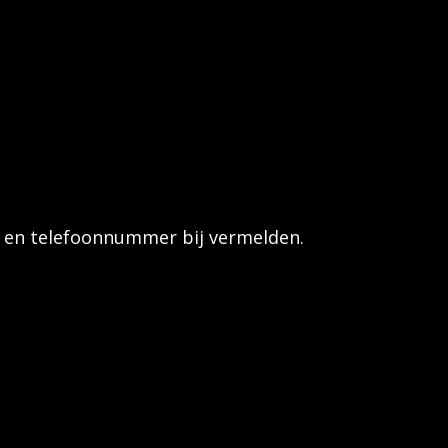
ats en telefoonnummer bij vermelden.