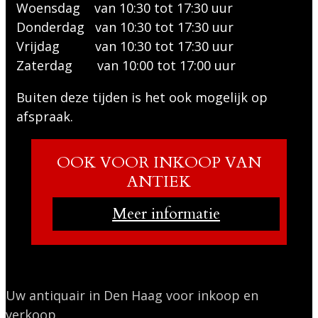
Woensdag van 10:30 tot 17:30 uur
Donderdag van 10:30 tot 17:30 uur
Vrijdag van 10:30 tot 17:30 uur
Zaterdag van 10:00 tot 17:00 uur
Buiten deze tijden is het ook mogelijk op
afspraak.
OOK VOOR INKOOP VAN
ANTIEK
Meer informatie
Uw antiquair in Den Haag voor inkoop en
verkoop.