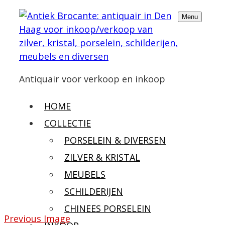
Menu
Antiquair voor verkoop en inkoop
HOME
COLLECTIE
PORSELEIN & DIVERSEN
ZILVER & KRISTAL
MEUBELS
SCHILDERIJEN
CHINEES PORSELEIN
Previous Image