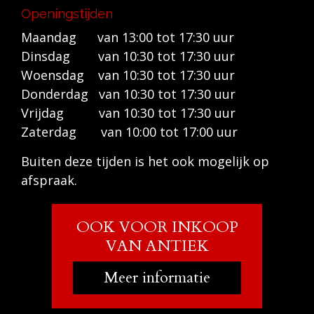
Openingstijden
Maandag van 13:00 tot 17:30 uur
Dinsdag van 10:30 tot 17:30 uur
Woensdag van 10:30 tot 17:30 uur
Donderdag van 10:30 tot 17:30 uur
Vrijdag van 10:30 tot 17:30 uur
Zaterdag van 10:00 tot 17:00 uur
Buiten deze tijden is het ook mogelijk op
afspraak.
OOK VOOR INKOOP
VAN ANTIEK
Meer informatie