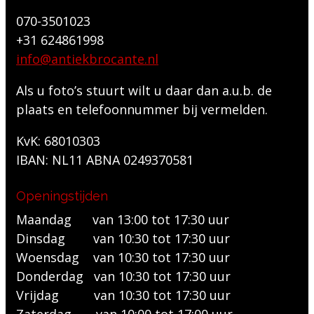
070-3501023
+31 624861998
info@antiekbrocante.nl
Als u foto’s stuurt wilt u daar dan a.u.b. de
plaats en telefoonnummer bij vermelden.
KvK: 68010303
IBAN: NL11 ABNA 0249370581
Openingstijden
Maandag van 13:00 tot 17:30 uur
Dinsdag van 10:30 tot 17:30 uur
Woensdag van 10:30 tot 17:30 uur
Donderdag van 10:30 tot 17:30 uur
Vrijdag van 10:30 tot 17:30 uur
Zaterdag van 10:00 tot 17:00 uur