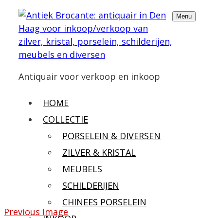
Menu
Antiquair voor verkoop en inkoop
HOME
COLLECTIE
PORSELEIN & DIVERSEN
ZILVER & KRISTAL
MEUBELS
SCHILDERIJEN
CHINEES PORSELEIN
Previous Image