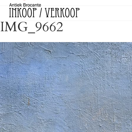
IMG_9662