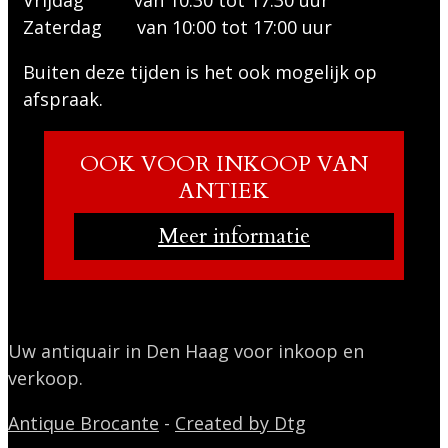
Zaterdag van 10:00 tot 17:00 uur
Buiten deze tijden is het ook mogelijk op
afspraak.
OOK VOOR INKOOP VAN
ANTIEK
Meer informatie
Uw antiquair in Den Haag voor inkoop en
verkoop.
Antique Brocante
-
Created by Dtg