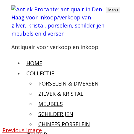
Menu
Antiquair voor verkoop en inkoop
HOME
COLLECTIE
PORSELEIN & DIVERSEN
ZILVER & KRISTAL
MEUBELS
SCHILDERIJEN
CHINEES PORSELEIN
Previous Image