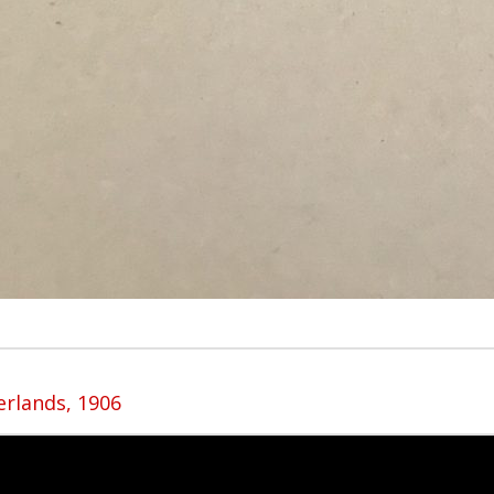
rlands, 1906