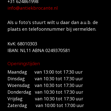
+31 624861998
info@antiekbrocante.nl
Als u foto’s stuurt wilt u daar dan a.u.b. de
plaats en telefoonnummer bij vermelden.
KvK: 68010303
IBAN: NL11 ABNA 0249370581
Openingstijden
Maandag van 13:00 tot 17:30 uur
Dinsdag van 10:30 tot 17:30 uur
Woensdag van 10:30 tot 17:30 uur
Donderdag van 10:30 tot 17:30 uur
Vrijdag van 10:30 tot 17:30 uur
Zaterdag van 10:00 tot 17:00 uur